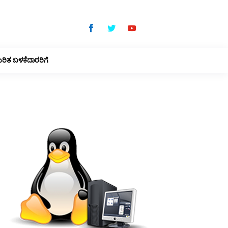
ುರಿತ ಬಳಕೆದಾರರಿಗೆ