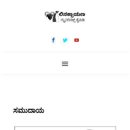
ಸಮುದಾಯ