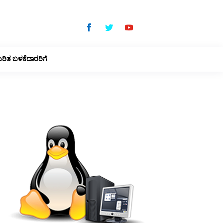
ುರಿತ ಬಳಕೆದಾರರಿಗೆ