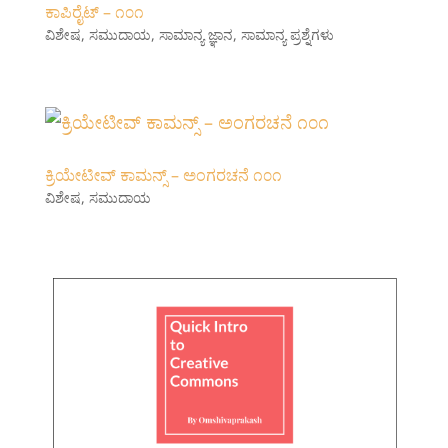
ಕಾಪಿರೈಟ್ – ೧೦೧
ವಿಶೇಷ
,
ಸಮುದಾಯ
,
ಸಾಮಾನ್ಯ ಜ್ಞಾನ
,
ಸಾಮಾನ್ಯ ಪ್ರಶ್ನೆಗಳು
ಕ್ರಿಯೇಟೀವ್ ಕಾಮನ್ಸ್ – ಅಂಗರಚನೆ ೧೦೧
ವಿಶೇಷ
,
ಸಮುದಾಯ